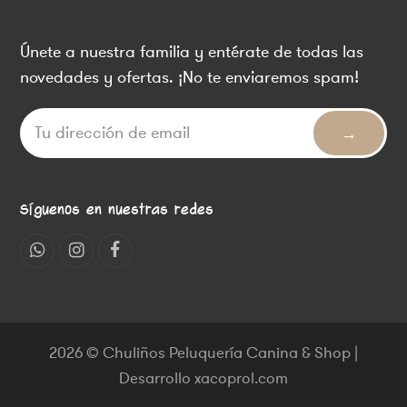
Únete a nuestra familia y entérate de todas las
novedades y ofertas. ¡No te enviaremos spam!
Síguenos en nuestras redes
Whatsapp
Instagram
Facebook
2026 © Chuliños Peluquería Canina & Shop |
Desarrollo xacoprol.com