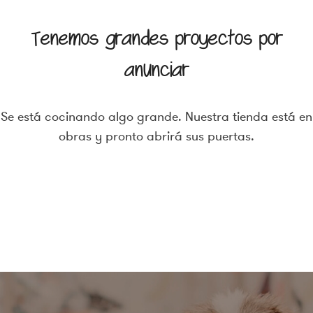
Tenemos grandes proyectos por
anunciar
Se está cocinando algo grande. Nuestra tienda está en
obras y pronto abrirá sus puertas.