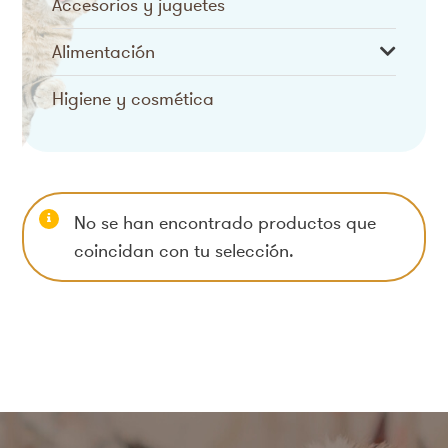
Accesorios y juguetes
Alimentación
Higiene y cosmética
No se han encontrado productos que
coincidan con tu selección.