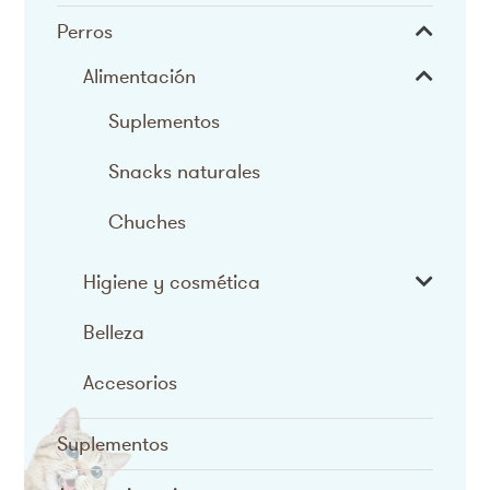
Perros
Alimentación
Suplementos
Snacks naturales
Chuches
Higiene y cosmética
Belleza
Accesorios
Suplementos