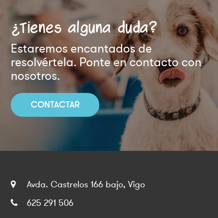
¿Tienes alguna duda?
Estaremos encantados de
resolvértela. Ponte en contacto con
nosotros.
CONTACTAR
Avda. Castrelos 166 bajo, Vigo
625 291 506