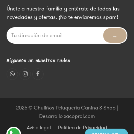
Únete a nuestra familia y entérate de todas las
novedades y ofertas. ¡No te enviaremos spam!
Síguenos en nuestras redes
Whatsapp
Instagram
Facebook
2026 © Chuliños Peluquería Canina & Shop |
Desarrollo xacoprol.com
Aviso legal
Política de Privacidad