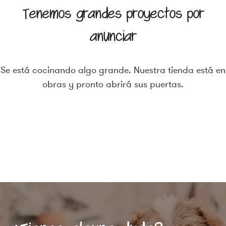
Tenemos grandes proyectos por
anunciar
Se está cocinando algo grande. Nuestra tienda está en
obras y pronto abrirá sus puertas.