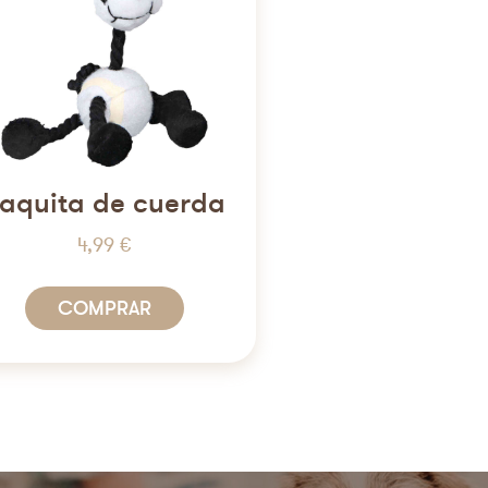
aquita de cuerda
4,99
€
COMPRAR