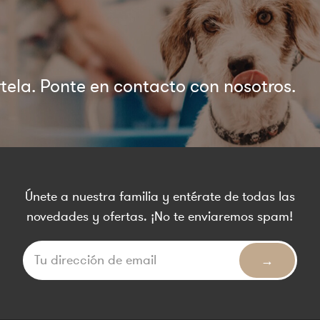
ela. Ponte en contacto con nosotros.
Únete a nuestra familia y entérate de todas las
novedades y ofertas. ¡No te enviaremos spam!