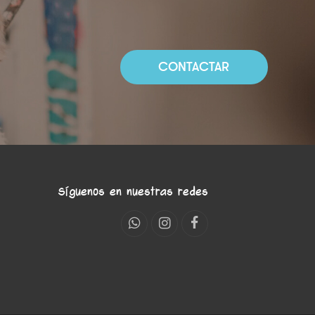
CONTACTAR
Síguenos en nuestras redes
Whatsapp
Instagram
Facebook