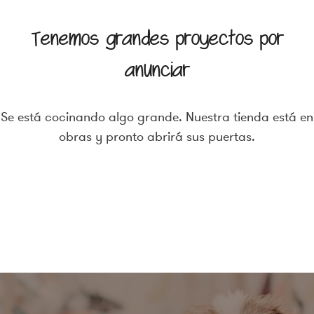
Tenemos grandes proyectos por
anunciar
Se está cocinando algo grande. Nuestra tienda está en
obras y pronto abrirá sus puertas.