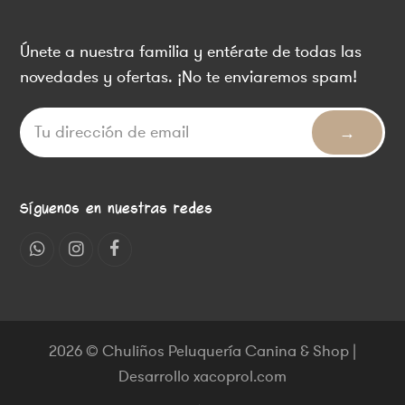
Únete a nuestra familia y entérate de todas las
novedades y ofertas. ¡No te enviaremos spam!
Síguenos en nuestras redes
Whatsapp
Instagram
Facebook
2026 © Chuliños Peluquería Canina & Shop |
Desarrollo xacoprol.com