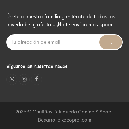
Únete a nuestra familia y entérate de todas las
novedades y ofertas. ¡No te enviaremos spam!
Síguenos en nuestras redes
Whatsapp
Instagram
Facebook
2026 © Chuliños Peluquería Canina & Shop |
Desarrollo xacoprol.com