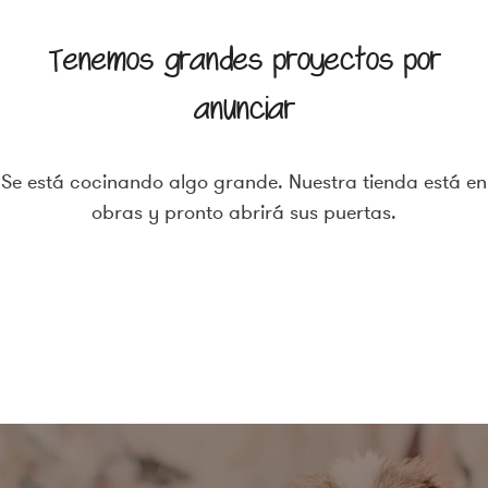
Tenemos grandes proyectos por
anunciar
Se está cocinando algo grande. Nuestra tienda está en
obras y pronto abrirá sus puertas.