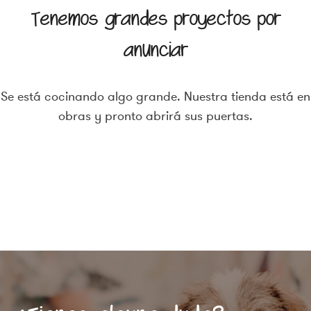
Tenemos grandes proyectos por
anunciar
Se está cocinando algo grande. Nuestra tienda está en
obras y pronto abrirá sus puertas.