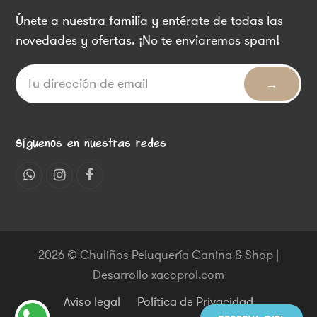
Únete a nuestra familia y entérate de todas las
novedades y ofertas. ¡No te enviaremos spam!
Síguenos en nuestras redes
Whatsapp
Instagram
Facebook
2026 © Chuliños Peluquería Canina & Shop |
Desarrollo xacoprol.com
Aviso legal
Política de Privacidad