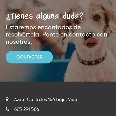
¿Tienes alguna duda?
Estaremos encantados de
resolvértela. Ponte en contacto con
nosotros.
CONTACTAR
Avda. Castrelos 166 bajo, Vigo
625 291 506