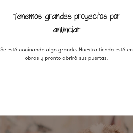
Tenemos grandes proyectos por
anunciar
Se está cocinando algo grande. Nuestra tienda está en
obras y pronto abrirá sus puertas.