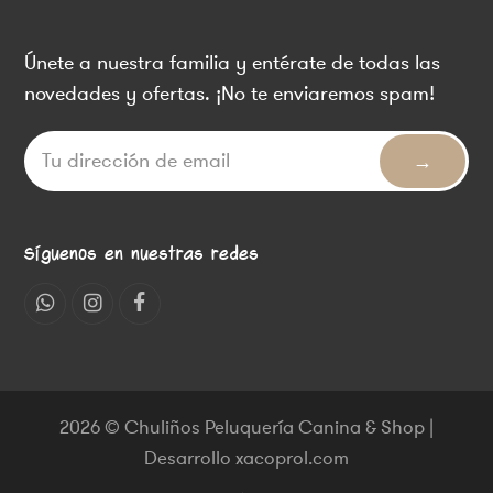
Únete a nuestra familia y entérate de todas las
novedades y ofertas. ¡No te enviaremos spam!
Síguenos en nuestras redes
Whatsapp
Instagram
Facebook
2026 © Chuliños Peluquería Canina & Shop |
Desarrollo xacoprol.com