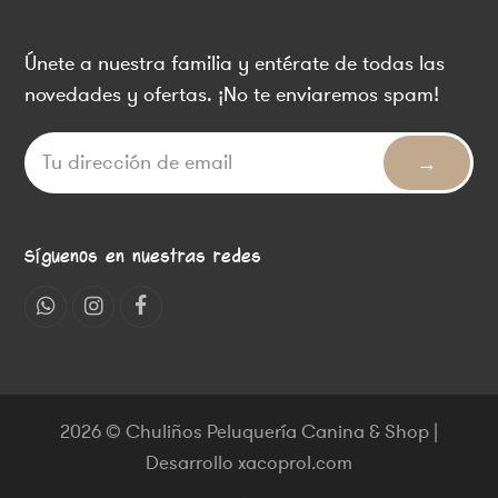
Únete a nuestra familia y entérate de todas las
novedades y ofertas. ¡No te enviaremos spam!
Síguenos en nuestras redes
Whatsapp
Instagram
Facebook
2026 © Chuliños Peluquería Canina & Shop |
Desarrollo xacoprol.com