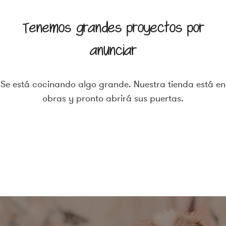
Tenemos grandes proyectos por
anunciar
Se está cocinando algo grande. Nuestra tienda está en
obras y pronto abrirá sus puertas.