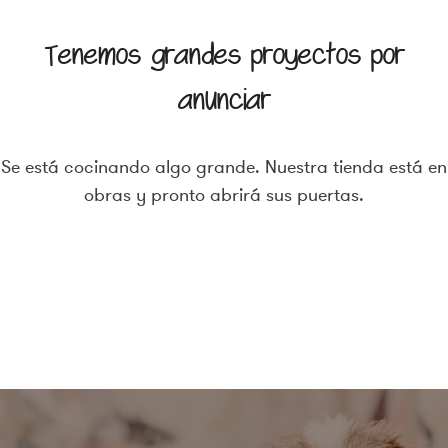
Tenemos grandes proyectos por
anunciar
Se está cocinando algo grande. Nuestra tienda está en
obras y pronto abrirá sus puertas.