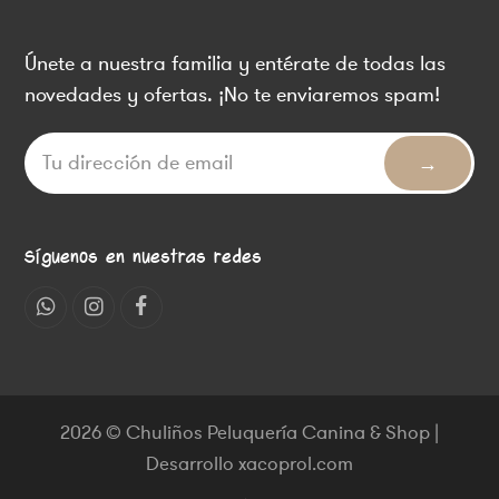
Únete a nuestra familia y entérate de todas las
novedades y ofertas. ¡No te enviaremos spam!
Síguenos en nuestras redes
Whatsapp
Instagram
Facebook
2026 © Chuliños Peluquería Canina & Shop |
Desarrollo xacoprol.com