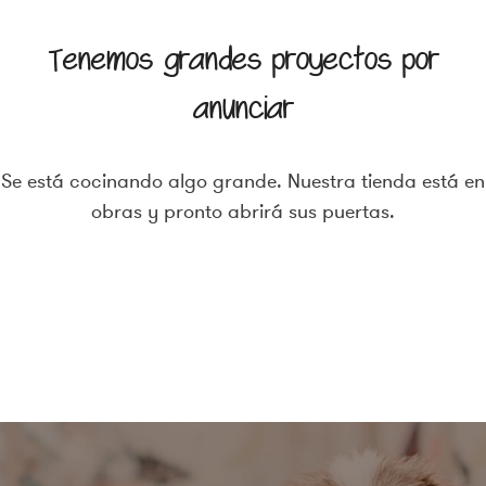
Tenemos grandes proyectos por
anunciar
Se está cocinando algo grande. Nuestra tienda está en
obras y pronto abrirá sus puertas.