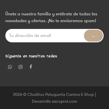
Únete a nuestra familia y entérate de todas las
novedades y ofertas. ¡No te enviaremos spam!
Síguenos en nuestras redes
Whatsapp
Instagram
Facebook
2026 © Chuliños Peluquería Canina & Shop |
Desarrollo xacoprol.com