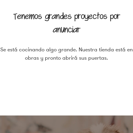
Tenemos grandes proyectos por
anunciar
Se está cocinando algo grande. Nuestra tienda está en
obras y pronto abrirá sus puertas.