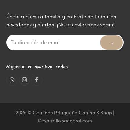
Únete a nuestra familia y entérate de todas las
novedades y ofertas. ¡No te enviaremos spam!
Síguenos en nuestras redes
Whatsapp
Instagram
Facebook
2026 © Chuliños Peluquería Canina & Shop |
Desarrollo xacoprol.com