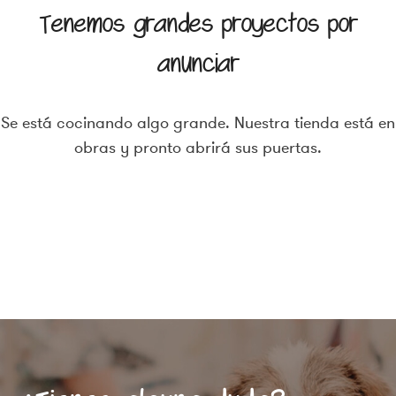
Tenemos grandes proyectos por
anunciar
Se está cocinando algo grande. Nuestra tienda está en
obras y pronto abrirá sus puertas.