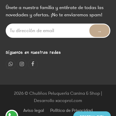
Únete a nuestra familia y entérate de todas las
novedades y ofertas. ¡No te enviaremos spam!
Síguenos en nuestras redes
Whatsapp
Instagram
Facebook
2026 © Chuliños Peluquería Canina & Shop |
Desarrollo xacoprol.com
Aviso legal
Política de Privacidad