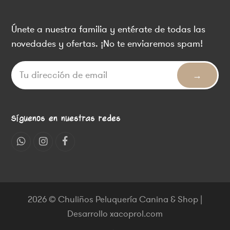
Únete a nuestra familia y entérate de todas las
novedades y ofertas. ¡No te enviaremos spam!
Síguenos en nuestras redes
Whatsapp
Instagram
Facebook
2026 © Chuliños Peluquería Canina & Shop |
Desarrollo xacoprol.com