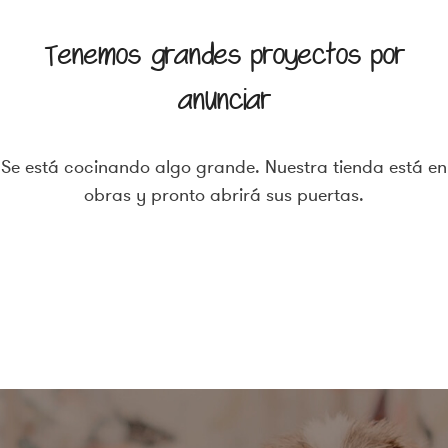
Tenemos grandes proyectos por
anunciar
Se está cocinando algo grande. Nuestra tienda está en
obras y pronto abrirá sus puertas.