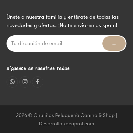
Únete a nuestra familia y entérate de todas las
novedades y ofertas. ¡No te enviaremos spam!
Síguenos en nuestras redes
Whatsapp
Instagram
Facebook
2026 © Chuliños Peluquería Canina & Shop |
Desarrollo xacoprol.com