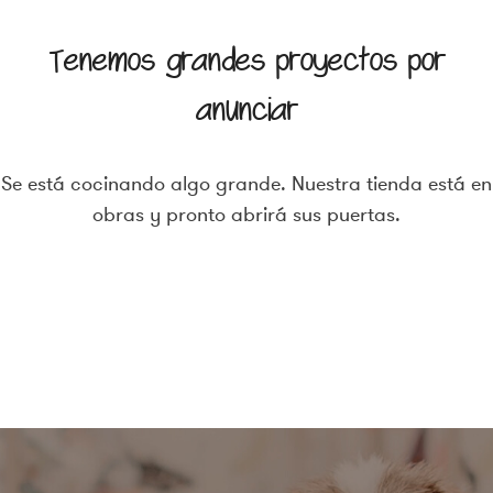
Tenemos grandes proyectos por
anunciar
Se está cocinando algo grande. Nuestra tienda está en
obras y pronto abrirá sus puertas.