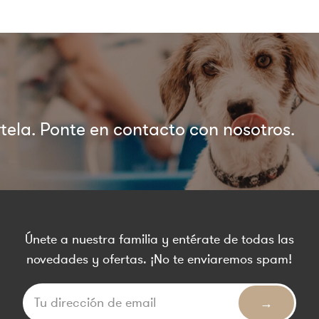
ela. Ponte en contacto con nosotros.
Únete a nuestra familia y entérate de todas las
novedades y ofertas. ¡No te enviaremos spam!