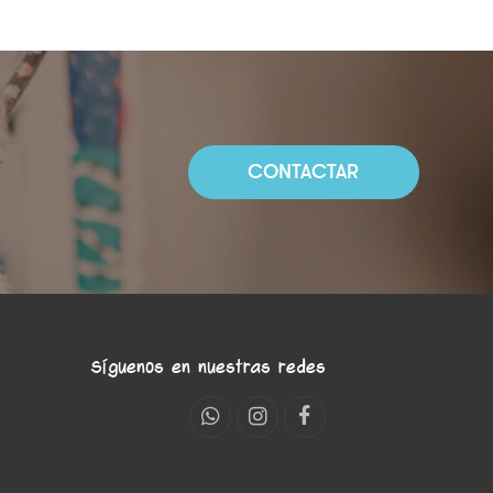
CONTACTAR
Síguenos en nuestras redes
Whatsapp
Instagram
Facebook