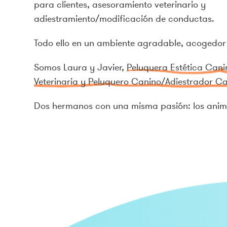
para clientes, asesoramiento veterinario y
adiestramiento/modificación de conductas.
Todo ello en un ambiente agradable, acogedor 
Somos Laura y Javier,
Peluquera Estética Cani
Veterinaria y Peluquero Canino/Adiestrador Ca
Dos hermanos con una misma pasión: los anim