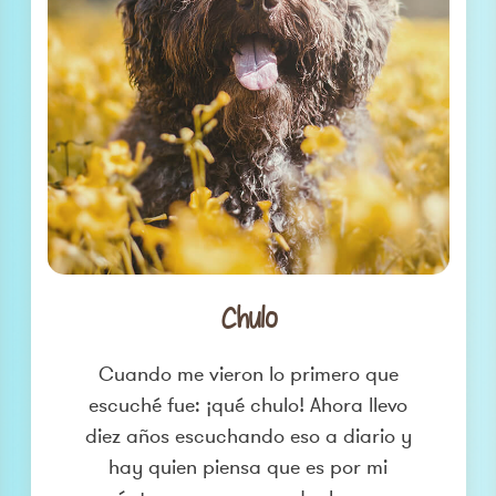
Chulo
Cuando me vieron lo primero que
escuché fue: ¡qué chulo! Ahora llevo
diez años escuchando eso a diario y
hay quien piensa que es por mi