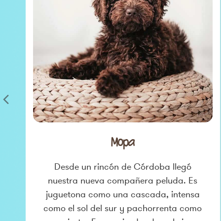
NEXT
SLIDE
Mopa
Desde un rincón de Córdoba llegó
nuestra nueva compañera peluda. Es
juguetona como una cascada, intensa
como el sol del sur y pachorrenta como