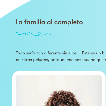
La familia al completo
Todo sería tan diferente sin ellos… Este es un 
nuestros peludos, porque tenemos mucho que 