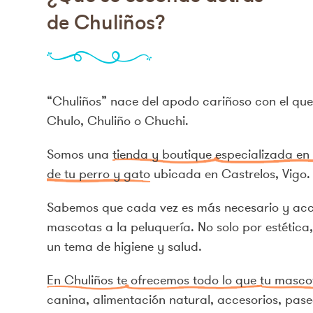
de Chuliños?
“Chuliños” nace del apodo cariñoso con el qu
Chulo, Chuliño o Chuchi.
Somos una
tienda y boutique especializada en 
de tu perro y gato
ubicada en Castrelos, Vigo.
Sabemos que cada vez es más necesario y acce
mascotas a la peluquería. No solo por estética
un tema de higiene y salud.
En Chuliños te ofrecemos todo lo que tu masco
canina, alimentación natural, accesorios, pas