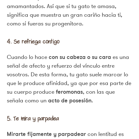
amamantados. Así que si tu gato te amasa,
significa que muestra un gran cariño hacia ti,
como si fueras su progenitora.
4. Se refriega contigo
Cuando lo hace
con su cabeza o su cara
es una
señal de afecto y refuerzo del vínculo entre
vosotros. De esta forma, tu gato suele marcar lo
que le produce afinidad, ya que por esa parte de
su cuerpo produce
feromonas
, con las que
señala como un
acto de posesión
.
5. Te mira y parpadea
Mirarte fijamente y parpadear
con lentitud es