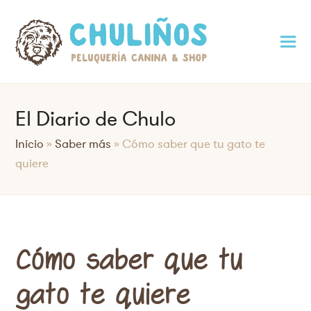
El Diario de Chulo
Inicio
»
Saber más
»
Cómo saber que tu gato te
quiere
Cómo saber que tu
gato te quiere