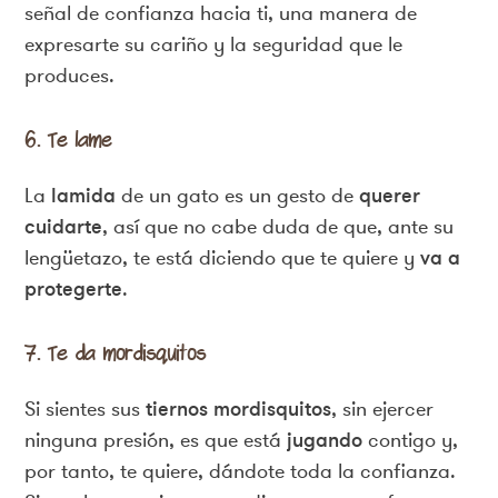
señal de confianza hacia ti, una manera de
expresarte su cariño y la seguridad que le
produces.
6. Te lame
La
lamida
de un gato es un gesto de
querer
cuidarte
, así que no cabe duda de que, ante su
lengüetazo, te está diciendo que te quiere y
va a
protegerte
.
7. Te da mordisquitos
Si sientes sus
tiernos mordisquitos
, sin ejercer
ninguna presión, es que está
jugando
contigo y,
por tanto, te quiere, dándote toda la confianza.