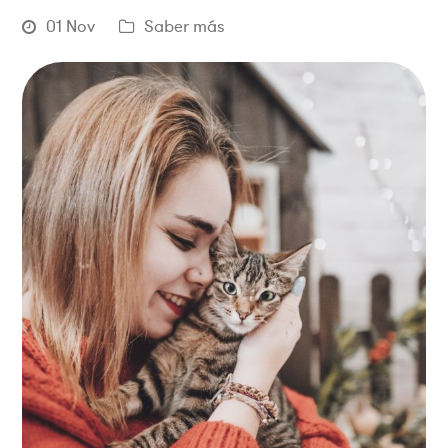
01 Nov
Saber más