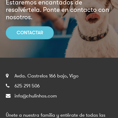
Estaremos encantados de
resolvértela. Ponte en contacto con
nosotros.
CONTACTAR
Avda. Castrelos 166 bajo, Vigo
625 291 506
info@chulinhos.com
Únete a nuestra familia y entérate de todas las