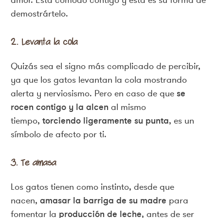
demostrártelo.
2. Levanta la cola
Quizás sea el signo más complicado de percibir,
ya que los gatos levantan la cola mostrando
alerta y nerviosismo. Pero en caso de que
se
rocen contigo y la alcen
al mismo
tiempo,
torciendo ligeramente su punta
, es un
símbolo de afecto por ti.
3. Te amasa
Los gatos tienen como instinto, desde que
nacen,
amasar la barriga de su madre
para
fomentar la
producción de leche
, antes de ser